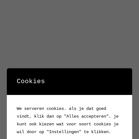
Cookies
We serveren cookies. als je dat goed
vindt, klik dan op "Alles accepteren". je
kunt ook kiezen wat voor soort cookies je
wil door op "Instellingen" te klikken.