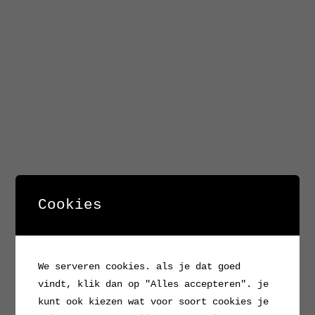
Cookies
We serveren cookies. als je dat goed
vindt, klik dan op "Alles accepteren". je
kunt ook kiezen wat voor soort cookies je