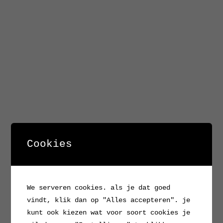
Cookies
We serveren cookies. als je dat goed
vindt, klik dan op "Alles accepteren". je
kunt ook kiezen wat voor soort cookies je