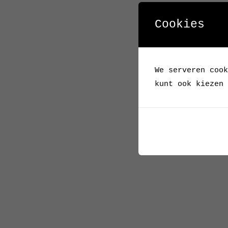
Cookies
We serveren cook
kunt ook kiezen 