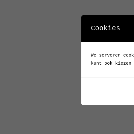
Cookies
We serveren cook
kunt ook kiezen 