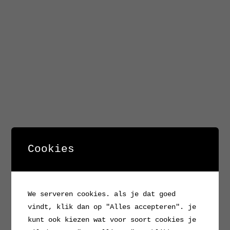
Cookies
We serveren cookies. als je dat goed
vindt, klik dan op "Alles accepteren". je
kunt ook kiezen wat voor soort cookies je