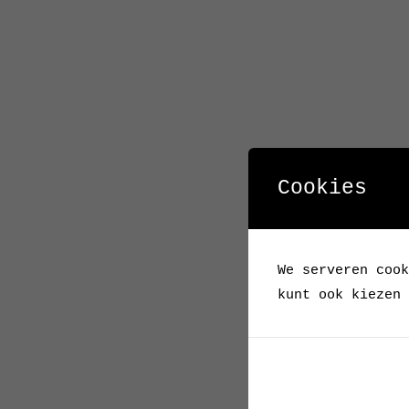
Cookies
We serveren cook
kunt ook kiezen 