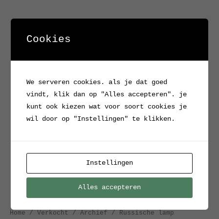
Cookies
We serveren cookies. als je dat goed
vindt, klik dan op "Alles accepteren". je
kunt ook kiezen wat voor soort cookies je
wil door op "Instellingen" te klikken.
Instellingen
Alles accepteren
Home
/
Verkocht / Archief
/ Russische lamp