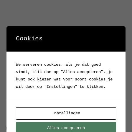
Cookies
We serveren cookies. als je dat goed
vindt, klik dan op "Alles accepteren". je
kunt ook kiezen wat voor soort cookies je
wil door op "Instellingen" te klikken.
Instellingen
Alles accepteren
Home
/
Verkocht / Archief
/ Polstergleich Stoel