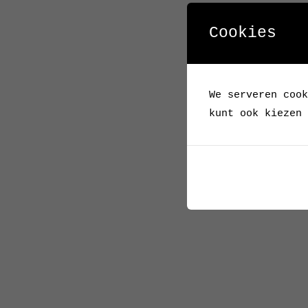
Cookies
We serveren cook
kunt ook kiezen 