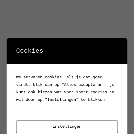
Cookies
We serveren cookies. als je dat goed
vindt, klik dan op "Alles accepteren". je
kunt ook kiezen wat voor soort cookies je
wil door op "Instellingen" te klikken.
Instellingen