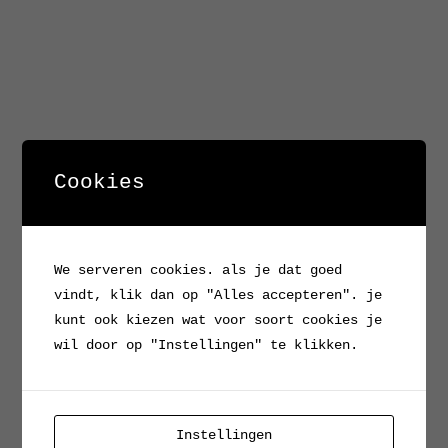
Cookies
We serveren cookies. als je dat goed
vindt, klik dan op "Alles accepteren". je
kunt ook kiezen wat voor soort cookies je
wil door op "Instellingen" te klikken.
Instellingen