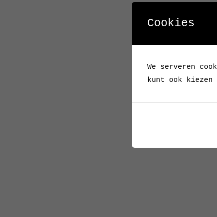
Cookies
We serveren cook
kunt ook kiezen 