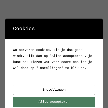
Cookies
We serveren cookies. als je dat goed
vindt, klik dan op "Alles accepteren". je
kunt ook kiezen wat voor soort cookies je
wil door op "Instellingen" te klikken.
Instellingen
Alles accepteren