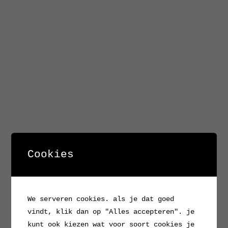
Cookies
We serveren cookies. als je dat goed
vindt, klik dan op "Alles accepteren". je
kunt ook kiezen wat voor soort cookies je