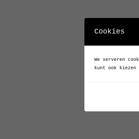
Cookies
We serveren cook
kunt ook kiezen 