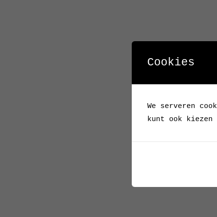
Cookies
We serveren cook
kunt ook kiezen 