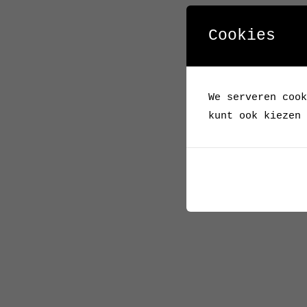
Cookies
We serveren cook
kunt ook kiezen 