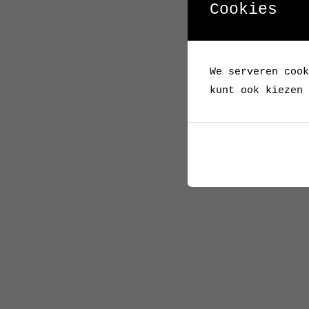
Cookies
We serveren cook
kunt ook kiezen 