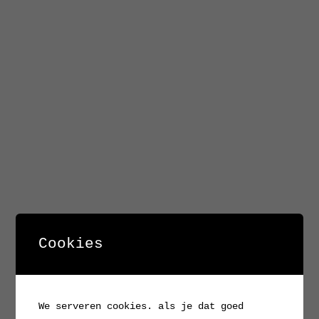
Cookies
We serveren cookies. als je dat goed