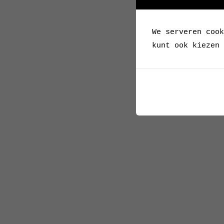
We serveren cook
kunt ook kiezen 