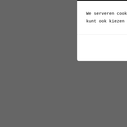
We serveren cook
kunt ook kiezen 