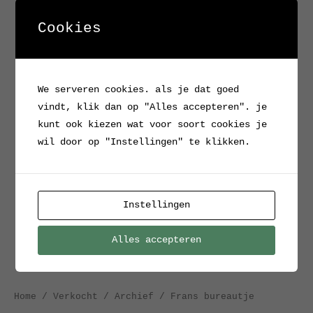
Cookies
We serveren cookies. als je dat goed
vindt, klik dan op "Alles accepteren". je
kunt ook kiezen wat voor soort cookies je
wil door op "Instellingen" te klikken.
Instellingen
Alles accepteren
Home
/
Verkocht / Archief
/ Frans bureautje