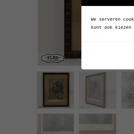
We serveren cook
kunt ook kiezen 