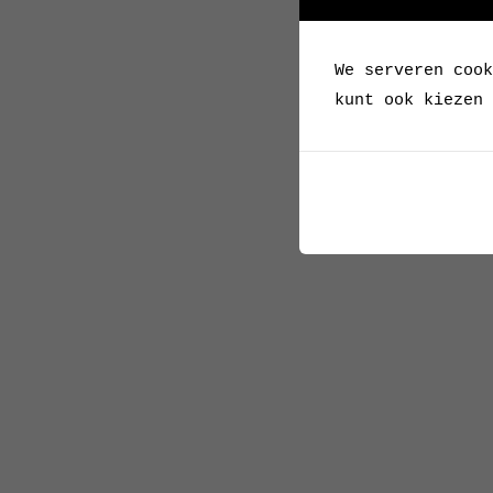
We serveren cook
kunt ook kiezen 