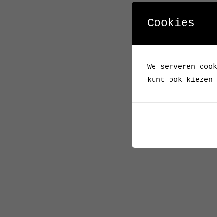
Cookies
We serveren cook
kunt ook kiezen 