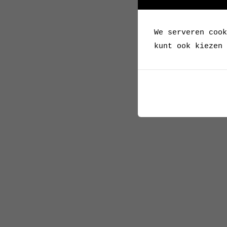
We serveren cook
kunt ook kiezen 