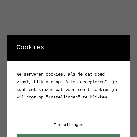
Cookies
We serveren cookies. als je dat goed
vindt, klik dan op "Alles accepteren". je
kunt ook kiezen wat voor soort cookies je
wil door op "Instellingen" te klikken.
Instellingen