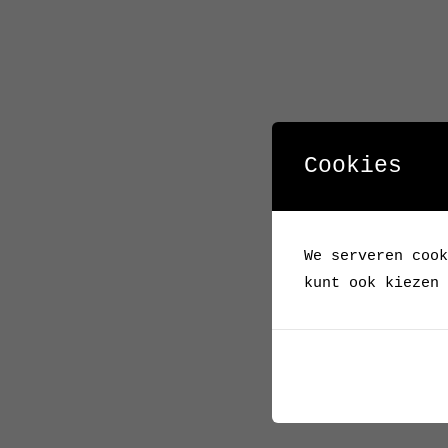
Cookies
We serveren cook
kunt ook kiezen 