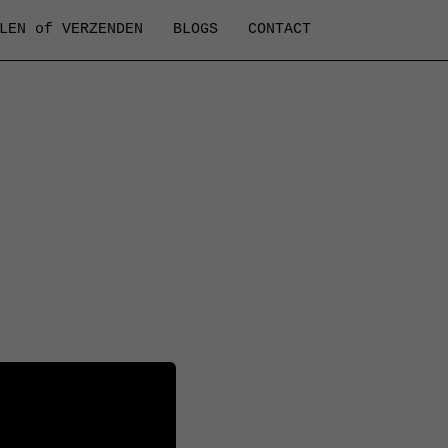
LEN of VERZENDEN
BLOGS
CONTACT