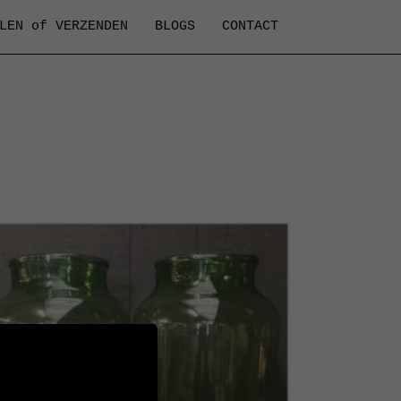
LEN of VERZENDEN
BLOGS
CONTACT