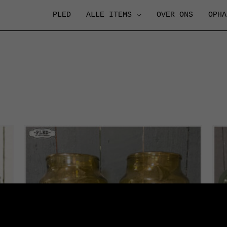
PLED
ALLE ITEMS
OVER ONS
OPHA