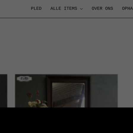
PLED
ALLE ITEMS
OVER ONS
OPHA