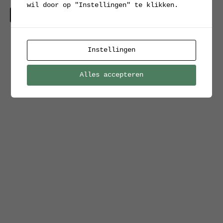
wil door op "Instellingen" te klikken.
Verkocht
Instellingen
Alles accepteren