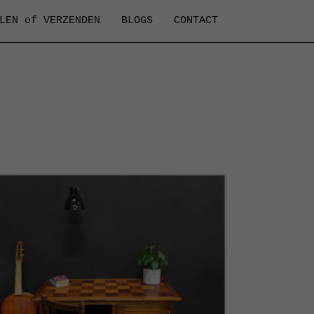
LEN of VERZENDEN
BLOGS
CONTACT