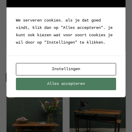
We serveren cookies. als je dat goed
vindt, klik dan op "Alles accepteren". je
kunt ook kiezen wat voor soort cookies je
wil door op "Instellingen" te klikken.
Schoolbankjes (zwart
Oud schoolbankje
onderstel)
Instellingen
Verkocht
Verkocht
Alles accepteren