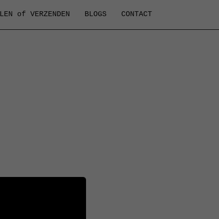
LEN of VERZENDEN
BLOGS
CONTACT