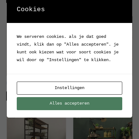
Cookies
We serveren cookies. als je dat goed
vindt, klik dan op "Alles accepteren". je
kunt ook kiezen wat voor soort cookies je
wil door op "Instellingen" te klikken.
Metalen rek
Industriële sidetable
Instellingen
Verkocht
Verkocht
Alles accepteren