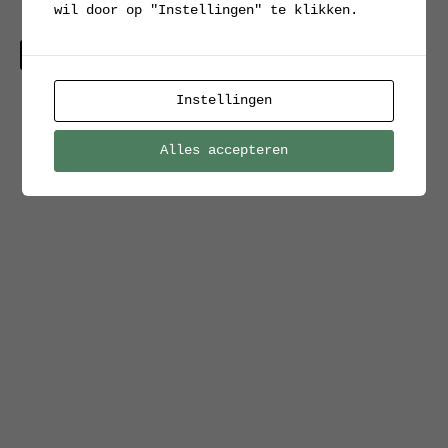
wil door op "Instellingen" te klikken.
roldeurkast
Verkocht
Instellingen
Alles accepteren