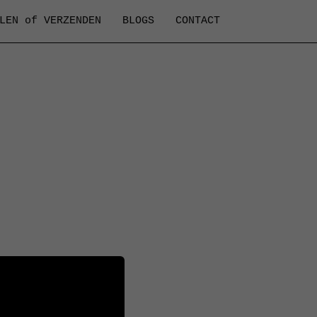
LEN of VERZENDEN
BLOGS
CONTACT