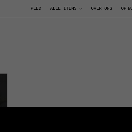
PLED
ALLE ITEMS
OVER ONS
OPHA