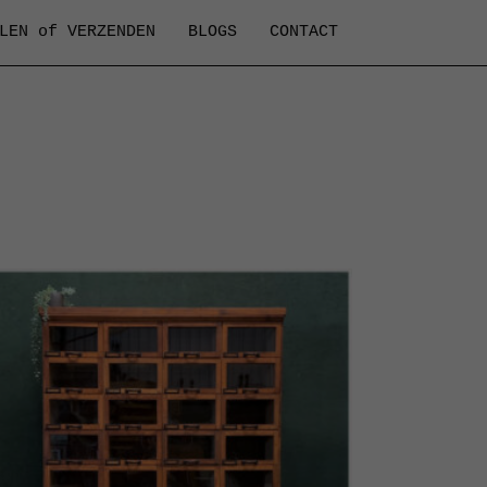
LEN of VERZENDEN
BLOGS
CONTACT