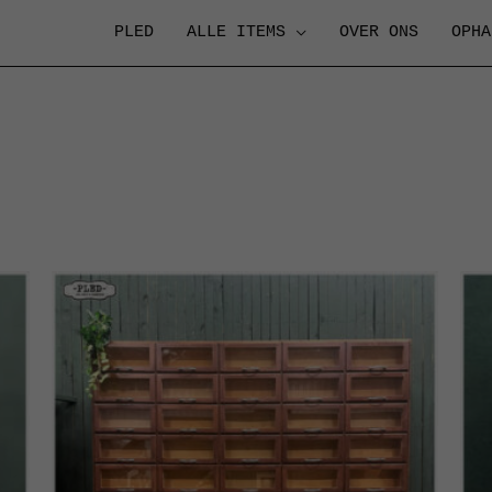
PLED
ALLE ITEMS
OVER ONS
OPHA