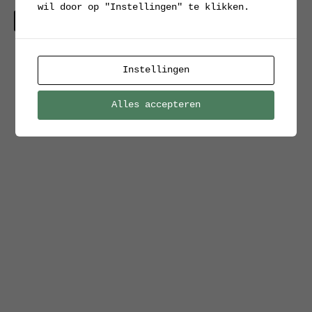
wil door op "Instellingen" te klikken.
Verkocht
Instellingen
Alles accepteren