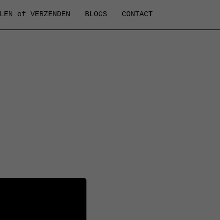
LEN of VERZENDEN
BLOGS
CONTACT