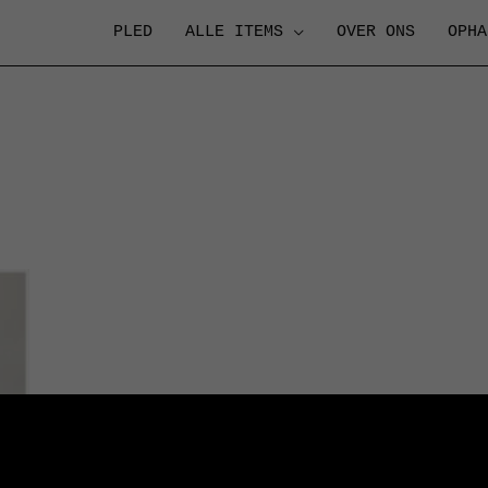
PLED
ALLE ITEMS
OVER ONS
OPHA