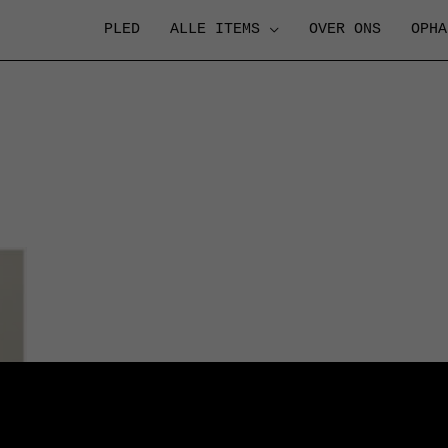
PLED
ALLE ITEMS
OVER ONS
OPHA