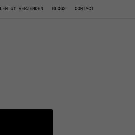
LEN of VERZENDEN
BLOGS
CONTACT