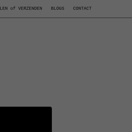
LEN of VERZENDEN
BLOGS
CONTACT