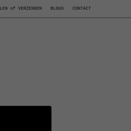
LEN of VERZENDEN
BLOGS
CONTACT