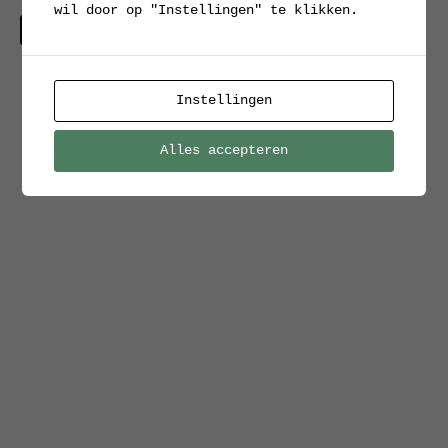
wil door op "Instellingen" te klikken.
Verkocht
Instellingen
Alles accepteren