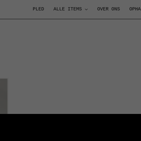
PLED
ALLE ITEMS
OVER ONS
OPHA