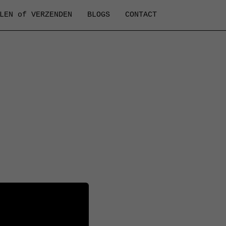
LEN of VERZENDEN
BLOGS
CONTACT