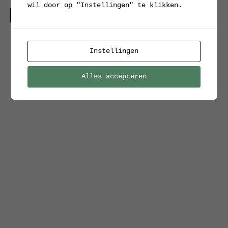
wil door op "Instellingen" te klikken.
Verkocht
Instellingen
Alles accepteren